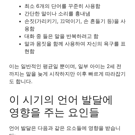
최소 6개의 단어를 꾸준히 사용함
간단한 말이나 소리를 흉내냄
손짓(가리키기, 끄덕이기, 손 흔들기 등)을 사
용함
대화 중 들은 말을 반복하려고 함
말과 몸짓을 함께 사용하여 자신의 욕구를 표
현함
이는 일반적인 평균일 뿐이며, 일부 아이는 2세 전
까지는 말을 늦게 시작하지만 이후 빠르게 따라잡기
도 합니다.
이 시기의 언어 발달에
영향을 주는 요인들
언어 발달은 다음과 같은 요소들에 영향을 받습니