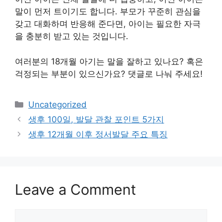
말이 먼저 트이기도 합니다. 부모가 꾸준히 관심을
갖고 대화하며 반응해 준다면, 아이는 필요한 자극
을 충분히 받고 있는 것입니다.
여러분의 18개월 아기는 말을 잘하고 있나요? 혹은
걱정되는 부분이 있으신가요? 댓글로 나눠 주세요!
Categories
Uncategorized
생후 100일, 발달 관찰 포인트 5가지
생후 12개월 이후 정서발달 주요 특징
Leave a Comment
Comment