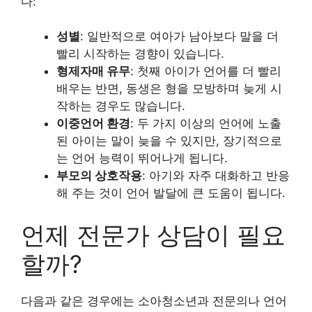
다:
성별
: 일반적으로 여아가 남아보다 말을 더
빨리 시작하는 경향이 있습니다.
형제자매 유무
: 첫째 아이가 언어를 더 빨리
배우는 반면, 동생은 형을 모방하며 늦게 시
작하는 경우도 많습니다.
이중언어 환경
: 두 가지 이상의 언어에 노출
된 아이는 말이 늦을 수 있지만, 장기적으로
는 언어 능력이 뛰어나게 됩니다.
부모의 상호작용
: 아기와 자주 대화하고 반응
해 주는 것이 언어 발달에 큰 도움이 됩니다.
언제 전문가 상담이 필요
할까?
다음과 같은 경우에는 소아청소년과 전문의나 언어