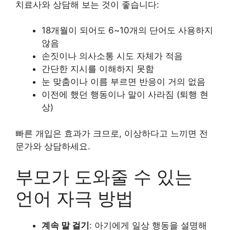
치료사와 상담해 보는 것이 좋습니다:
18개월이 되어도 6~10개의 단어도 사용하지
않음
손짓이나 의사소통 시도 자체가 적음
간단한 지시를 이해하지 못함
눈 맞춤이나 이름 부르면 반응이 거의 없음
이전에 했던 행동이나 말이 사라짐 (퇴행 현
상)
빠른 개입은 효과가 크므로, 이상하다고 느끼면 전
문가와 상담하세요.
부모가 도와줄 수 있는
언어 자극 방법
계속 말 걸기
: 아기에게 일상 행동을 설명해