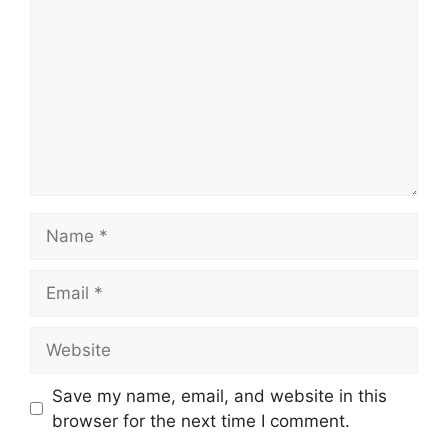
Name
Email
Website
Save my name, email, and website in this
browser for the next time I comment.