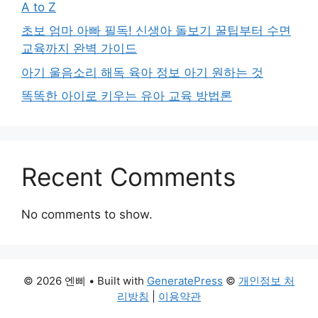
A to Z
초보 엄마 아빠 필독! 신생아 돌보기 꿀팁부터 수면
교육까지 완벽 가이드
아기 울음소리 해독 육아 정보 아기 원하는 것
똑똑한 아이로 키우는 유아 교육 방법론
Recent Comments
No comments to show.
© 2026 엔삐
• Built with
GeneratePress
©
개인정보 처
리방침
|
이용약관