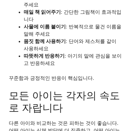
주세요
매일 책 읽어주기
: 간단한 그림책이 효과적입
니다
사물에 이름 붙이기
: 반복적으로 물건 이름을
말해 주세요
몸짓 함께 사용하기
: 단어와 제스처를 같이
사용하세요
따뜻하게 반응하기
: 아기의 말에 관심을 보이
고 반응하세요
꾸준함과 긍정적인 반응이 핵심입니다.
모든 아이는 각자의 속도
로 자랍니다
다른 아이와 비교하는 것은 피하는 것이 좋습니다.
어떤 아이는 신체 발달에 더 집중하고, 어떤 아이는