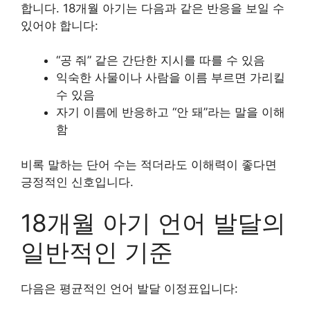
합니다. 18개월 아기는 다음과 같은 반응을 보일 수
있어야 합니다:
“공 줘” 같은 간단한 지시를 따를 수 있음
익숙한 사물이나 사람을 이름 부르면 가리킬
수 있음
자기 이름에 반응하고 “안 돼”라는 말을 이해
함
비록 말하는 단어 수는 적더라도 이해력이 좋다면
긍정적인 신호입니다.
18개월 아기 언어 발달의
일반적인 기준
다음은 평균적인 언어 발달 이정표입니다: