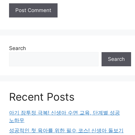
Search
Search
Recent Posts
아기 잠투정 극복! 신생아 수면 교육, 단계별 성공
노하우
성공적인 첫 육아를 위한 필수 코스! 신생아 돌보기