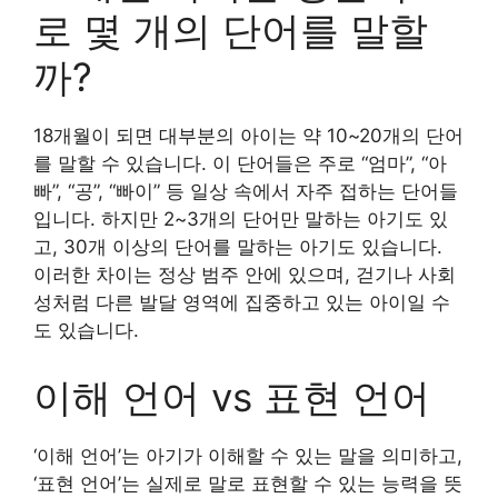
로 몇 개의 단어를 말할
까?
18개월이 되면 대부분의 아이는 약 10~20개의 단어
를 말할 수 있습니다. 이 단어들은 주로 “엄마”, “아
빠”, “공”, “빠이” 등 일상 속에서 자주 접하는 단어들
입니다. 하지만 2~3개의 단어만 말하는 아기도 있
고, 30개 이상의 단어를 말하는 아기도 있습니다.
이러한 차이는 정상 범주 안에 있으며, 걷기나 사회
성처럼 다른 발달 영역에 집중하고 있는 아이일 수
도 있습니다.
이해 언어 vs 표현 언어
‘이해 언어’는 아기가 이해할 수 있는 말을 의미하고,
‘표현 언어’는 실제로 말로 표현할 수 있는 능력을 뜻