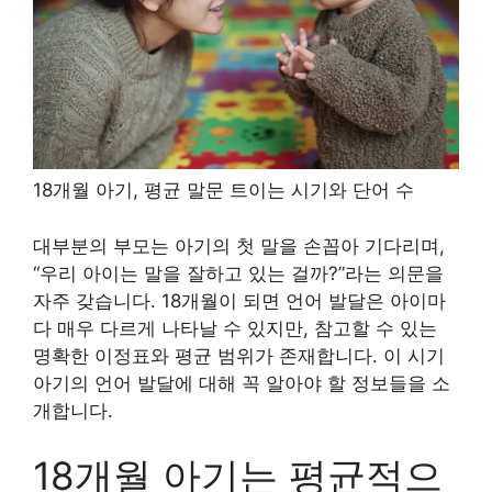
18개월 아기, 평균 말문 트이는 시기와 단어 수
대부분의 부모는 아기의 첫 말을 손꼽아 기다리며,
“우리 아이는 말을 잘하고 있는 걸까?”라는 의문을
자주 갖습니다. 18개월이 되면 언어 발달은 아이마
다 매우 다르게 나타날 수 있지만, 참고할 수 있는
명확한 이정표와 평균 범위가 존재합니다. 이 시기
아기의 언어 발달에 대해 꼭 알아야 할 정보들을 소
개합니다.
18개월 아기는 평균적으