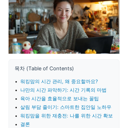
목차 (Table of Contents)
워킹맘의 시간 관리, 왜 중요할까요?
나만의 시간 파악하기: 시간 기록의 마법
육아 시간을 효율적으로 보내는 꿀팁
살림 부담 줄이기: 스마트한 집안일 노하우
워킹맘을 위한 재충전: 나를 위한 시간 확보
결론