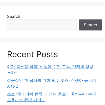
Search
Search
Recent Posts
아기 잠투정 극복! 신생아 수면 교육, 단계별 성공
노하우
성공적인 첫 육아를 위한 필수 코스! 신생아 돌보기
A to Z
초보 엄마 아빠 필독! 신생아 돌보기 꿀팁부터 수면
교육까지 완벽 가이드