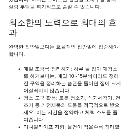
살림 부담을 획기적으로 줄일 수 있습니다.
최소한의 노력으로 최대의 효
과
완벽한 집안일보다는 효율적인 집안일에 집중해야
합니다.
매일 조금씩 정리하기: 하루 날 잡아 대청소
를 하기보다는, 매일 10~15분씩이라도 정해
진 구역을 정리하는 습관을 들이면 집이 크게
어질러지지 않습니다.
청소 도구 활용: 로봇 청소기, 식기세척기, 건
조기 등
가전제품의 도움을 적극적으로 받으
세요. 이는 시간을 절약하고 체력 소모를 줄
여줍니다.
미니멀라이프 지향: 물건이 적을수록 정리할