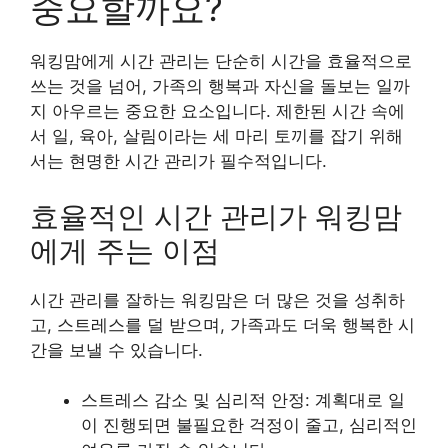
중요할까요?
워킹맘에게 시간 관리는 단순히 시간을 효율적으로
쓰는 것을 넘어,
가족의 행복과
자신을 돌보는 일까
지 아우르는 중요한 요소입니다. 제한된 시간 속에
서 일, 육아, 살림이라는 세 마리 토끼를 잡기 위해
서는 현명한 시간 관리가 필수적입니다.
효율적인 시간 관리가 워킹맘
에게 주는 이점
시간 관리를 잘하는 워킹맘은 더 많은 것을 성취하
고, 스트레스를 덜 받으며, 가족과도 더욱 행복한 시
간을 보낼 수 있습니다.
스트레스 감소 및 심리적 안정: 계획대로 일
이 진행되면 불필요한 걱정이 줄고, 심리적인