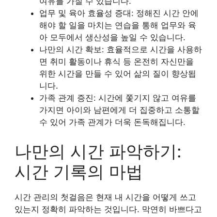
여유를 가질 수 있습니다.
업무 및 육아 효율성 증대: 정해진 시간 안에
해야 할 일을 마치는 연습을 통해 업무와 육
아 모두에서 생산성을 높일 수 있습니다.
나만의 시간 확보: 효율적으로 시간을 사용하
면 취미 활동이나 휴식 등 온전히 자신만을
위한 시간을 만들 수 있어 삶의 질이 향상됩
니다.
가족 관계 증진: 시간에 쫓기지 않고 여유를
가지면 아이와 남편에게 더 집중하고 소통할
수 있어 가족 관계가 더욱 돈독해집니다.
나만의 시간 파악하기:
시간 기록의 마법
시간 관리의 첫걸음은 현재 내 시간을 어떻게 쓰고
있는지 정확히 파악하는 것입니다. 막연히 바쁘다고