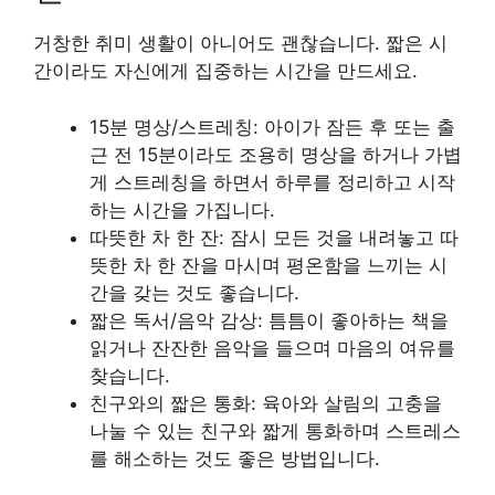
거창한 취미 생활이 아니어도 괜찮습니다. 짧은 시
간이라도 자신에게 집중하는 시간을 만드세요.
15분 명상/스트레칭: 아이가 잠든 후 또는 출
근 전 15분이라도 조용히 명상을 하거나 가볍
게 스트레칭을 하면서 하루를 정리하고 시작
하는 시간을 가집니다.
따뜻한 차 한 잔: 잠시 모든 것을 내려놓고 따
뜻한 차 한 잔을 마시며 평온함을 느끼는 시
간을 갖는 것도 좋습니다.
짧은 독서/음악 감상: 틈틈이 좋아하는 책을
읽거나 잔잔한 음악을 들으며 마음의 여유를
찾습니다.
친구와의 짧은 통화: 육아와 살림의 고충을
나눌 수 있는 친구와 짧게 통화하며 스트레스
를 해소하는 것도 좋은 방법입니다.