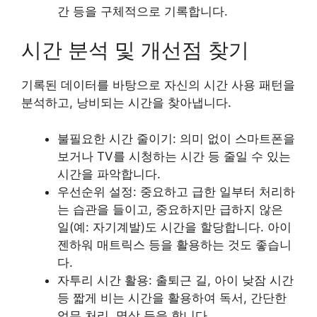
간 등을 구체적으로 기록합니다.
시간 분석 및 개선점 찾기
기록된 데이터를 바탕으로 자신의 시간 사용 패턴을
분석하고, 낭비되는 시간을 찾아냅니다.
불필요한 시간 줄이기: 의미 없이 스마트폰을
보거나 TV를 시청하는 시간 등 줄일 수 있는
시간을 파악합니다.
우선순위 설정: 중요하고 급한 일부터 처리하
는 습관을 들이고, 중요하지만 급하지 않은
일(예: 자기계발)도 시간을 할당합니다.
아이
젠하워 매트릭스 등을 활용하는 것도 좋습니
다.
자투리 시간 활용: 출퇴근 길, 아이 낮잠 시간
등 짧게 비는 시간을 활용하여 독서, 간단한
업무 처리, 명상 등을 합니다.