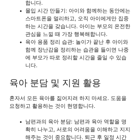
합니다.
몰입 시간 만들기: 아이와 함께하는 동안에는
스마트폰을 멀리하고, 오직 아이에게만 집중
하는 시간을 갖습니다. 아이는 부모의 온전한
관심을 느낄 때 가장 행복해합니다.
육아 용품 정리 습관: 놀이가 끝난 후 아이와
함께 장난감을 정리하는 습관을 들이면 나중
에 부모가 따로 정리할 시간을 줄일 수 있습
니다.
육아 분담 및 지원 활용
혼자서 모든 육아를 짊어지려 하지 마세요. 도움을
요청하고 활용하는 것이 현명합니다.
남편과의 육아 분담: 남편과 육아 역할을 명
확히 나누고, 서로의 어려움을 이해하고 지지
해주는 것이 중요합니다. 퇴근 후 일정 시간