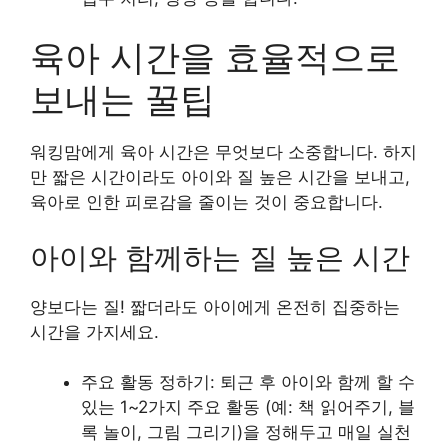
육아 시간을 효율적으로
보내는 꿀팁
워킹맘에게
육아 시간은 무엇보다 소중합니다. 하지
만 짧은 시간이라도 아이와 질 높은 시간을 보내고,
육아로 인한 피로감을 줄이는 것이 중요합니다.
아이와 함께하는 질 높은 시간
양보다는 질! 짧더라도 아이에게 온전히 집중하는
시간을 가지세요.
주요 활동 정하기: 퇴근 후 아이와 함께 할 수
있는 1~2가지 주요 활동 (예: 책 읽어주기, 블
록 놀이, 그림 그리기)을 정해두고 매일 실천