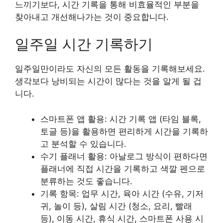
느끼기보다,
시간 기록을 통해 비효율적인 부분을
찾아내고 개선해나가는 것이 중요합니다.
일주일 시간 기록하기
일주일만이라도 자신의 모든 활동을 기록해보세요.
생각보다 낭비되는 시간이 많다는 것을 알게 될 겁
니다.
스마트폰 앱 활용: 시간 기록 앱 (타임 블록,
토글 등)을 활용하면 편리하게 시간을 기록하
고 분석할 수 있습니다.
수기 플래너 활용: 아날로그 방식이 편하다면
플래너에 직접 시간을 기록하고 색깔 펜으로
분류하는 것도 좋습니다.
기록 항목: 업무 시간, 육아 시간 (수유, 기저
귀, 놀이 등), 살림 시간 (청소, 요리, 빨래
등), 이동 시간, 휴식 시간, 스마트폰 사용 시