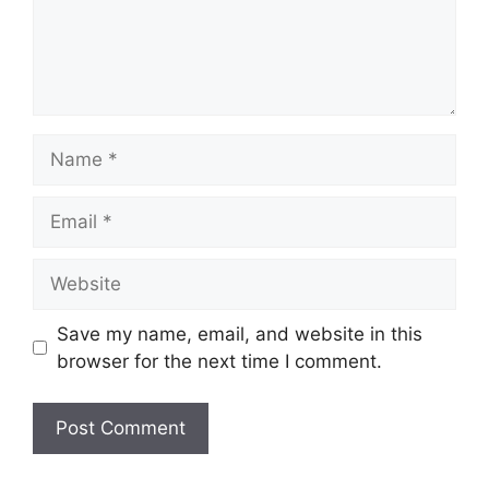
Name
Email
Website
Save my name, email, and website in this
browser for the next time I comment.