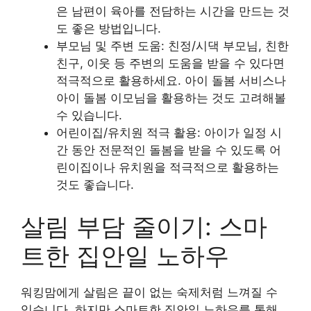
은 남편이 육아를 전담하는 시간을 만드는 것
도 좋은 방법입니다.
부모님 및 주변 도움: 친정/시댁 부모님, 친한
친구, 이웃 등 주변의 도움을 받을 수 있다면
적극적으로 활용하세요. 아이 돌봄 서비스나
아이 돌봄 이모님을 활용하는 것도 고려해볼
수 있습니다.
어린이집/유치원 적극 활용: 아이가 일정 시
간 동안 전문적인 돌봄을 받을 수 있도록 어
린이집이나 유치원을 적극적으로 활용하는
것도 좋습니다.
살림 부담 줄이기: 스마
트한 집안일 노하우
워킹맘에게
살림은 끝이 없는 숙제처럼 느껴질 수
있습니다. 하지만 스마트한
집안일 노하우를 통해