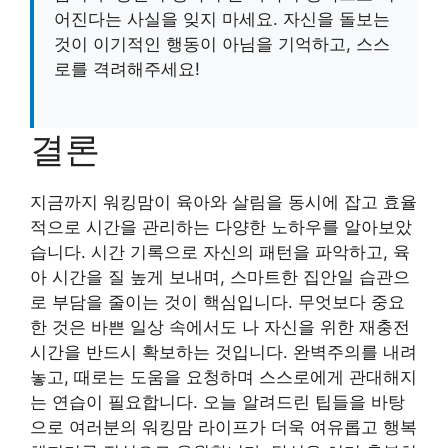
어진다는 사실을 잊지 마세요. 자신을 돌보는
것이 이기적인 행동이 아님을 기억하고, 스스
로를 격려해주세요!
결론
지금까지
워킹맘이
육아와 살림을 동시에 잡고 효율
적으로 시간을 관리하는 다양한 노하우를 알아보았
습니다. 시간 기록으로 자신의 패턴을 파악하고, 육
아 시간을 질 높게 보내며, 스마트한 집안일 습관으
로 부담을 줄이는 것이 핵심입니다. 무엇보다 중요
한 것은 바쁜 일상 속에서도
나 자신을 위한 재충전
시간을 반드시 확보하는 것입니다. 완벽주의를 내려
놓고, 때로는 도움을 요청하며 스스로에게 관대해지
는 연습이 필요합니다. 오늘 알려드린 팁들을 바탕
으로 여러분의 워킹맘 라이프가 더욱 여유롭고 행복