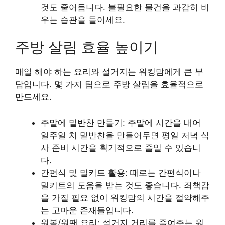
것도 줄어듭니다. 불필요한 물건을 과감히 비
우는 습관을 들이세요.
주방 살림 효율 높이기
매일 해야 하는 요리와 설거지는 워킹맘에게 큰 부
담입니다. 몇 가지 팁으로 주방 살림을 효율적으로
만드세요.
주말에 밑반찬 만들기: 주말에 시간을 내어
일주일 치
밑반찬을 만들어두면 평일 저녁 식
사 준비 시간을 획기적으로 줄일 수 있습니
다.
간편식 및 밀키트 활용: 때로는
간편식이나
밀키트의 도움을 받는 것도 좋습니다. 죄책감
을 가질 필요 없이 워킹맘의 시간을 절약해주
는 고마운 존재들입니다.
원볼/원팬 요리: 설거지 거리를 줄여주는
원