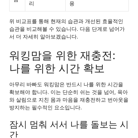
리
용
위 비교표를 통해 현재의 습관과 개선된 효율적인
습관을 비교해볼 수 있습니다. 다음 단계로 넘어가
서 더 자세히 알아보겠습니다.
워킹맘을 위한 재충전:
나를 위한 시간 확보
아무리 바빠도
워킹맘은 반드시
나를 위한 시간을
확보해야 합니다. 이는 단순히 쉬는 것을 넘어, 육아
와 살림으로 지친 몸과 마음을 재충전하고
번아웃을
방지하는 필수적인 요소입니다.
잠시 멈춰 서서 나를 돌보는 시
간