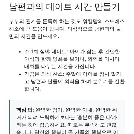
남편과의 데이트 시간 만들기
부부의 관계를 돈독히 하는 것도 워킹맘의 스트레스
해소에 큰 도움이 됩니다. 의식적으로 남편과의 둘
만의 시간을 만드세요.
주 1회 심야 데이트: 아이가 잠든 후 간단한
야식과 함께 영화를 보거나, 와인을 마시며
대화를 나누는 시간을 가집니다.
가끔은 외식 찬스: 주말에 아이를 잠시 맡기
고 남편과 단둘이 외식을 하며 분위기를 전환
합니다.
핵심 팁:
완벽한 엄마, 완벽한 아내, 완벽한 워
커가 되려 노력하기보다는 ‘충분히 좋은 나’가
되는 것에 집중하세요. 때로는 부족해도 괜찮
습니다. 당신의 행복이 곧 가족의 행복으로 이