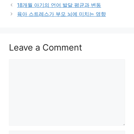
18개월 아기의 언어 발달 평균과 변동
육아 스트레스가 부모 뇌에 미치는 영향
Leave a Comment
Comment
Name