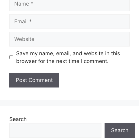
Email
Website
Save my name, email, and website in this
browser for the next time I comment.
Search
Search