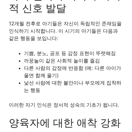
적 신호 발달
12개월 전후로 아기들은 자신이 독립적인 존재임을
인식하기 시작합니다. 이 시기의 아기들은 다음과
같은 행동을 보입니다:
기쁨, 분노, 공포 등 감정 표현이 뚜렷해짐
까꿍놀이 같은 사회적 놀이를 즐김
다른 사람의 감정에 반응함 (예: 다른 아이가
울면 함께 울기)
낯선 사람에 대한 불안이나 부모에게 집착하
는 행동
이러한 자기 인식은 정서적 성숙의 기초가 됩니다.
양육자에 대한 애착 강화