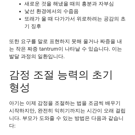
새로운 것을 해냈을 때의 흥분과 자부심
낯선 환경에서의 수줍음
또래가 울 때 다가가서 위로하려는 공감의 초
기 징후
또한 요구를 말로 표현하지 못해 울거나 짜증을 내
는 작은 짜증 tantrum이 나타날 수 있습니다. 이는
발달 과정의 일환입니다.
감정 조절 능력의 초기
형성
아기는 이제 감정을 조절하는 법을 조금씩 배우기
시작하지만, 완전히 익히기까지는 시간이 오래 걸립
니다. 부모가 도와줄 수 있는 방법은 다음과 같습니
다: