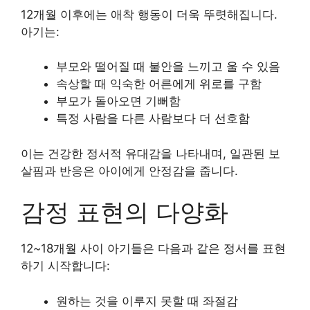
12개월 이후에는 애착 행동이 더욱 뚜렷해집니다.
아기는:
부모와 떨어질 때 불안을 느끼고 울 수 있음
속상할 때 익숙한 어른에게 위로를 구함
부모가 돌아오면 기뻐함
특정 사람을 다른 사람보다 더 선호함
이는 건강한 정서적 유대감을 나타내며, 일관된 보
살핌과 반응은 아이에게 안정감을 줍니다.
감정 표현의 다양화
12~18개월 사이 아기들은 다음과 같은 정서를 표현
하기 시작합니다:
원하는 것을 이루지 못할 때 좌절감