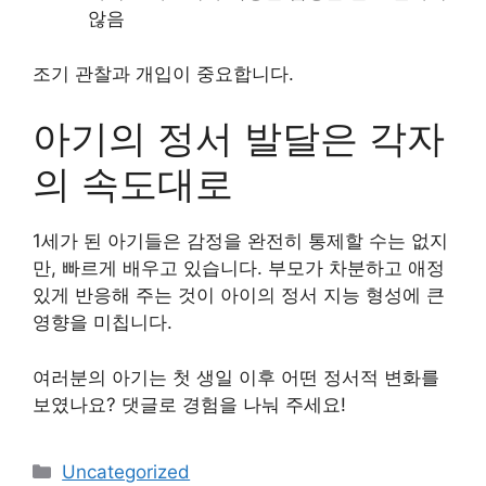
않음
조기 관찰과 개입이 중요합니다.
아기의 정서 발달은 각자
의 속도대로
1세가 된 아기들은 감정을 완전히 통제할 수는 없지
만, 빠르게 배우고 있습니다. 부모가 차분하고 애정
있게 반응해 주는 것이 아이의 정서 지능 형성에 큰
영향을 미칩니다.
여러분의 아기는 첫 생일 이후 어떤 정서적 변화를
보였나요? 댓글로 경험을 나눠 주세요!
Categories
Uncategorized