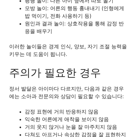
평행 놀이: 다른 아이 옆에서 따로 놀기
모방 놀이: 어른의 행동 흉내내기 (인형에게
밥 먹이기, 전화 사용하기 등)
원인과 결과 놀이: 상호작용을 통해 감정 반
응을 배우기
이러한 놀이들은 경계 인식, 양보, 자기 조절 능력을
키우는 데 도움이 됩니다.
주의가 필요한 경우
정서 발달은 아이마다 다르지만, 다음과 같은 경우
에는 소아과 전문의와 상담이 필요할 수 있습니다:
감정 표현에 거의 반응하지 않음
익숙한 어른에게 애착을 보이지 않음
거의 웃지 않거나 눈을 잘 마주치지 않음
다쳐도 아프거나 속상한 감정을 잘 표현하지