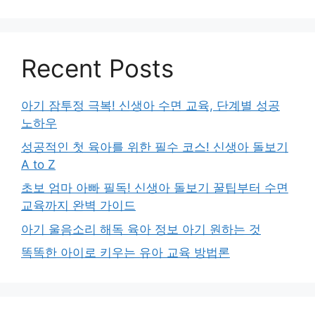
Recent Posts
아기 잠투정 극복! 신생아 수면 교육, 단계별 성공
노하우
성공적인 첫 육아를 위한 필수 코스! 신생아 돌보기
A to Z
초보 엄마 아빠 필독! 신생아 돌보기 꿀팁부터 수면
교육까지 완벽 가이드
아기 울음소리 해독 육아 정보 아기 원하는 것
똑똑한 아이로 키우는 유아 교육 방법론