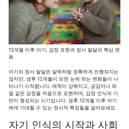
12개월 이후 아기, 감정 표현과 정서 발달의 핵심 변
화
아기의 정서 발달은 달력처럼 정확하게 진행되지는
않지만, 생후 12개월이 되면 눈에 띄는 변화들이 나
타나기 시작합니다. 애착이 강해지고, 공감이나 좌
절 같은 감정을 처음으로 표현하며, 감정 인식의 기
반이 형성되는 시기입니다. 생후 12개월 이후 아기
에게 기대할 수 있는 정서적 특징들을 알아보세요.
자기 인식의 시작과 사회