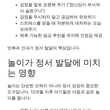
감정을 말로 표현해 주기 (“장난감이 부서져
서 슬펐구나”)
감정을 무시하지 말고 공감하며 위로하기
스트레스를 받을 때 차분하게 대처하는 모습
보여주기
예측 가능한 일상 루틴을 유지해 안정감 제공
반복과 인내가 정서 발달의 핵심입니다.
놀이가 정서 발달에 미치
는 영향
놀이는 단순한 오락이 아니라 정서 성장의 중요한
도구입니다. 12개월 이후 아기들은 다음과 같은 놀
이를 합니다: