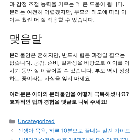
과 감정 조절 능력을 키우는 데 큰 도움이 됩니다.
분리는 여전히 어렵겠지만, 부모의 태도에 따라 아
이는 훨씬 더 잘 적응할 수 있습니다.
맺음말
분리불안은 흔하지만, 반드시 힘든 과정일 필요는
없습니다. 공감, 준비, 일관성을 바탕으로 아이를 이
시기 동안 잘 이끌어줄 수 있습니다. 부모 역시 성장
하는 중이라는 사실을 잊지 마세요.
여러분은 아이의 분리불안을 어떻게 극복하셨나요?
효과적인 팁과 경험을 댓글로 나눠 주세요!
Categories
Uncategorized
신생아 목욕, 하루 10분으로 끝내는 실전 가이드