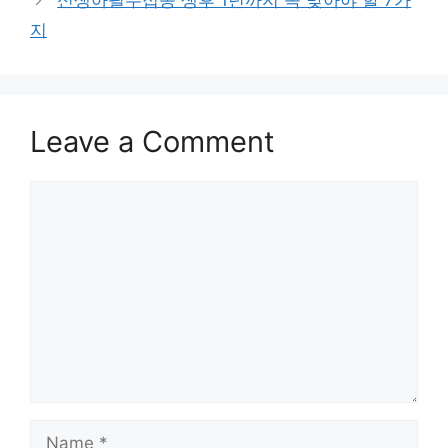
신생아필수접종 생후 1년까지 꼭 맞아야 할 7가
지
Leave a Comment
Comment
Name