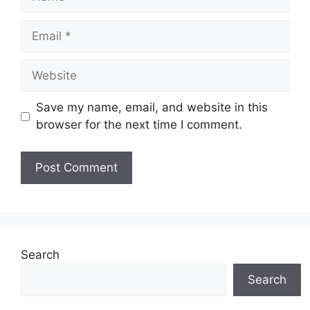
Email
Website
Save my name, email, and website in this
browser for the next time I comment.
Search
Search