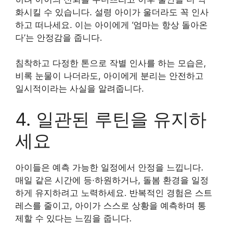
화시킬 수 있습니다. 설령 아이가 울더라도 꼭 인사
하고 떠나세요. 이는 아이에게 ‘엄마는 항상 돌아온
다’는 안정감을 줍니다.
침착하고 다정한 톤으로 작별 인사를 하는 모습은,
비록 눈물이 나더라도, 아이에게 분리는 안전하고
일시적이라는 사실을 알려줍니다.
4. 일관된 루틴을 유지하
세요
아이들은 예측 가능한 일정에서 안정을 느낍니다.
매일 같은 시간에 등·하원하거나, 돌봄 환경을 일정
하게 유지하려고 노력하세요. 반복적인 경험은 스트
레스를 줄이고, 아이가 스스로 상황을 예측하며 통
제할 수 있다는 느낌을 줍니다.