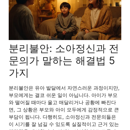
분리불안: 소아정신과 전
문의가 말하는 해결법 5
가지
분리불안은 유아 발달에서 자연스러운 과정이지만,
부모에게는 결코 쉬운 일이 아닙니다. 아이가 부모
와 떨어질 때마다 울고 매달리거나 공황에 빠진다
면, 그 상황은 부모와 아이 모두에게 감정적으로 큰
부담이 됩니다. 다행히도, 소아정신과 전문의들은
이 시기를 잘 넘길 수 있도록 실질적이고 근거 있는