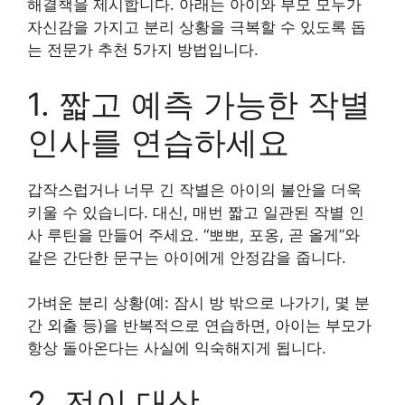
해결책을 제시합니다. 아래는 아이와 부모 모두가
자신감을 가지고 분리 상황을 극복할 수 있도록 돕
는 전문가 추천 5가지 방법입니다.
1. 짧고 예측 가능한 작별
인사를 연습하세요
갑작스럽거나 너무 긴 작별은 아이의 불안을 더욱
키울 수 있습니다. 대신, 매번 짧고 일관된 작별 인
사 루틴을 만들어 주세요. “뽀뽀, 포옹, 곧 올게”와
같은 간단한 문구는 아이에게 안정감을 줍니다.
가벼운 분리 상황(예: 잠시 방 밖으로 나가기, 몇 분
간 외출 등)을 반복적으로 연습하면, 아이는 부모가
항상 돌아온다는 사실에 익숙해지게 됩니다.
2. 전이 대상