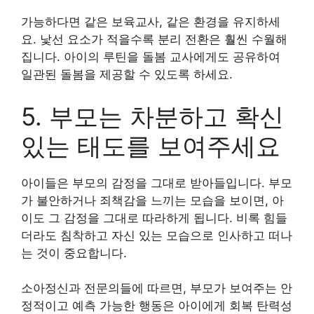
가능하다면 같은 보육교사, 같은 환경을 유지하세
요. 낯선 요소가 적을수록 분리 전환은 훨씬 수월해
집니다. 아이의 루틴을 돌봄 교사에게도 공유하여
일관된 돌봄을 제공할 수 있도록 하세요.
5. 부모는 차분하고 확신
있는 태도를 보여주세요
아이들은 부모의 감정을 그대로 받아들입니다. 부모
가 불안하거나 죄책감을 느끼는 모습을 보이면, 아
이도 그 감정을 그대로 따라하게 됩니다. 비록 힘들
더라도 침착하고 자신 있는 모습으로 인사하고 떠나
는 것이 중요합니다.
소아정신과 전문의들에 따르면, 부모가 보여주는 안
정적이고 예측 가능한 행동은 아이에게 회복 탄력성