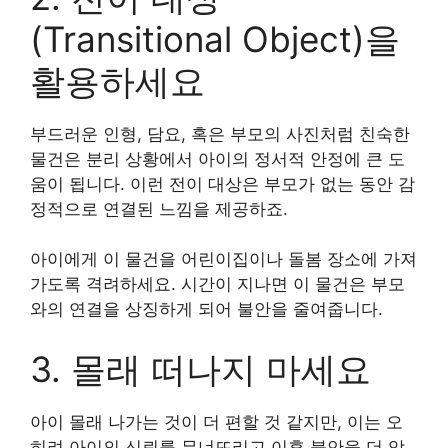
(Transitional Object)을
활용하세요
부드러운 인형, 담요, 혹은 부모의 사진처럼 친숙한
물건은 분리 상황에서 아이의 정서적 안정에 큰 도
움이 됩니다. 이런 전이 대상은 부모가 없는 동안 감
정적으로 연결된 느낌을 제공하죠.
아이에게 이 물건을 어린이집이나 돌봄 장소에 가져
가도록 격려하세요. 시간이 지나면 이 물건은 부모
와의 연결을 상징하게 되어 불안을 줄여줍니다.
3. 몰래 떠나지 마세요
아이 몰래 나가는 것이 더 편할 것 같지만, 이는 오
히려 아이의 신뢰를 무너뜨리고 이후 불안을 더 악