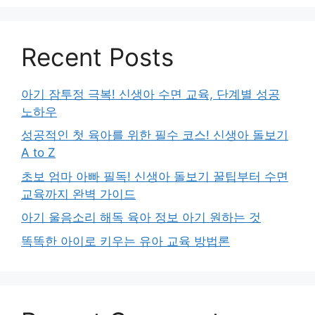
Recent Posts
아기 잠투정 극복! 신생아 수면 교육, 단계별 성공
노하우
성공적인 첫 육아를 위한 필수 코스! 신생아 돌보기
A to Z
초보 엄마 아빠 필독! 신생아 돌보기 꿀팁부터 수면
교육까지 완벽 가이드
아기 울음소리 해독 육아 정보 아기 원하는 것
똑똑한 아이로 키우는 유아 교육 방법론