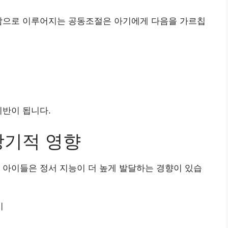
재감으로 이루어지는 공동조절은 아기에게 다음을 가르칩
기반이 됩니다.
장기적 영향
 아이들은 정서 지능이 더 높게 발달하는 경향이 있습
기