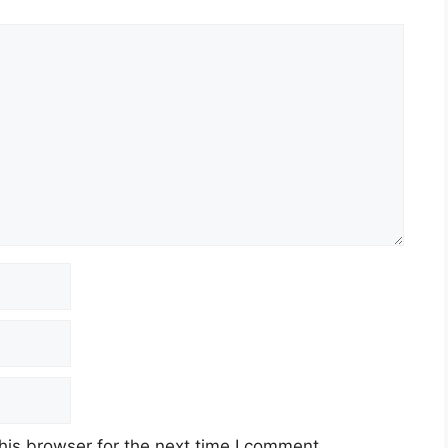
his browser for the next time I comment.