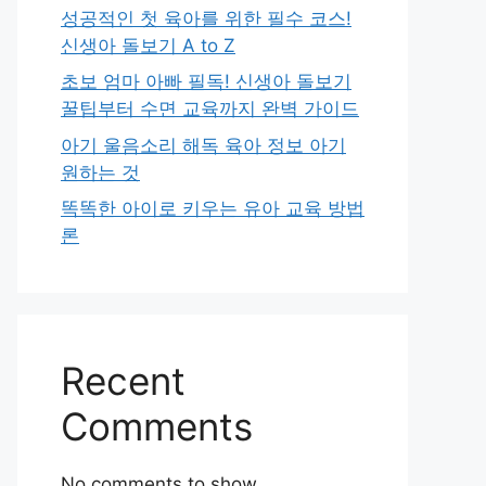
성공적인 첫 육아를 위한 필수 코스!
신생아 돌보기 A to Z
초보 엄마 아빠 필독! 신생아 돌보기
꿀팁부터 수면 교육까지 완벽 가이드
아기 울음소리 해독 육아 정보 아기
원하는 것
똑똑한 아이로 키우는 유아 교육 방법
론
Recent
Comments
No comments to show.