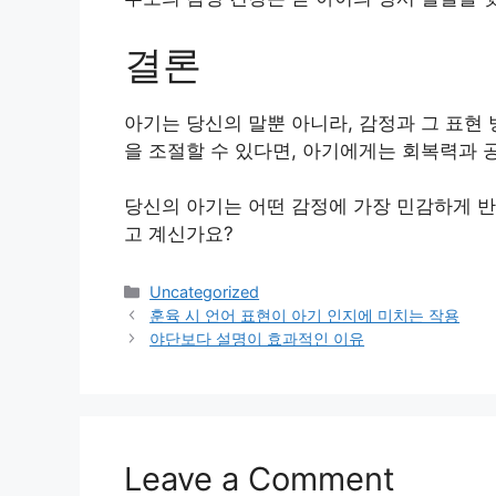
결론
아기는 당신의 말뿐 아니라, 감정과 그 표현
을 조절할 수 있다면, 아기에게는 회복력과 
당신의 아기는 어떤 감정에 가장 민감하게 반
고 계신가요?
Categories
Uncategorized
훈육 시 언어 표현이 아기 인지에 미치는 작용
야단보다 설명이 효과적인 이유
Leave a Comment