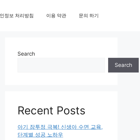
인정보 처리방침
이용 약관
문의 하기
Search
Search
Recent Posts
아기 잠투정 극복! 신생아 수면 교육,
단계별 성공 노하우