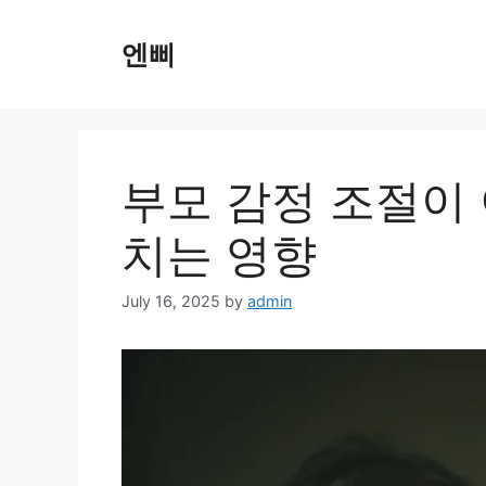
Skip
to
엔삐
content
부모 감정 조절이 
치는 영향
July 16, 2025
by
admin