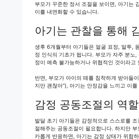
부모가 꾸준한 정서 조절을 보이면, 아기는 
이를 내면화할 수 있습니다.
아기는 관찰을 통해 
생후 6개월부터 아기들은 얼굴 표정, 말투, 
정 인식의 기초가 됩니다. 부모가 자주 분노,
정이 예측 불가능하거나 위협적인 것이라고 
반면, 부모가 아이의 떼를 침착하게 받아들이
지만 괜찮아”), 아기는 안정감을 느끼고 이
감정 공동조절의 역할
발달 초기 아기들은 감정적으로 스스로를 조절
절해주는 공동조절이 필요합니다. 하지만 부
카롭게 반응하면, 아기는 감정 상태가 위험