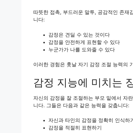
따뜻한 접촉, 부드러운 말투, 공감적인 존
니다:
감정은 견딜 수 있는 것이다
감정을 안전하게 표현할 수 있다
누군가가 나를 도와줄 수 있다
이러한 경험은 훗날 자기 감정 조절 능력의 
감정 지능에 미치는 
자신의 감정을 잘 조절하는 부모 밑에서 자란
니다. 그들은 다음과 같은 능력을 갖춥니다:
자신과 타인의 감정을 정확히 인식하
감정을 적절히 표현하기