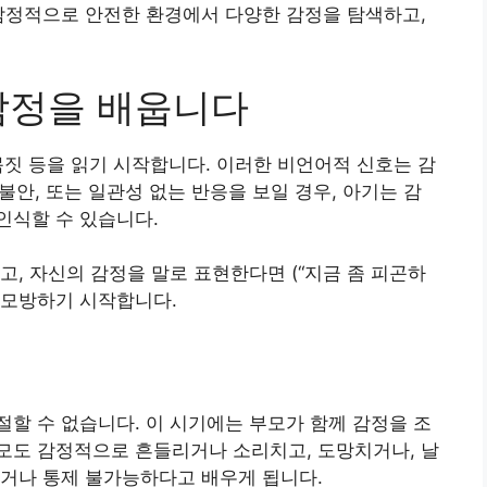
감정적으로 안전한 환경에서 다양한 감정을 탐색하고,
감정을 배웁니다
몸짓 등을 읽기 시작합니다. 이러한 비언어적 신호는 감
 불안, 또는 일관성 없는 반응을 보일 경우, 아기는 감
인식할 수 있습니다.
고, 자신의 감정을 말로 표현한다면 (“지금 좀 피곤하
를 모방하기 시작합니다.
할 수 없습니다. 이 시기에는 부모가 함께 감정을 조
모도 감정적으로 흔들리거나 소리치고, 도망치거나, 날
하거나 통제 불가능하다고 배우게 됩니다.