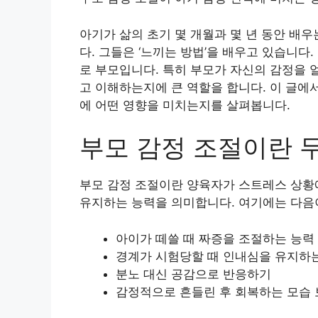
아기가 삶의 초기 몇 개월과 몇 년 동안 배우
다. 그들은 ‘느끼는 방법’을 배우고 있습니다
로 부모입니다. 특히 부모가 자신의 감정을 
고 이해하는지에 큰 역할을 합니다. 이 글에
에 어떤 영향을 미치는지를 살펴봅니다.
부모 감정 조절이란 
부모 감정 조절이란 양육자가 스트레스 상황
유지하는 능력을 의미합니다. 여기에는 다음
아이가 떼쓸 때 짜증을 조절하는 능력
경계가 시험당할 때 인내심을 유지하
분노 대신 공감으로 반응하기
감정적으로 흔들린 후 회복하는 모습