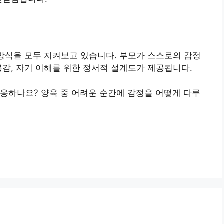
 방식을 모두 지켜보고 있습니다. 부모가 스스로의 감정
공감, 자기 이해를 위한 정서적 설계도가 제공됩니다.
응하나요? 양육 중 어려운 순간에 감정을 어떻게 다루