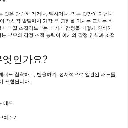
는 것은 단순히 기거나, 말하거나, 먹는 것만이 아닙니
. 이 정서적 발달에서 가장 큰 영향을 미치는 교사는 바
얼마나 잘 조절하느냐는 아기가 감정을 어떻게 인식하
서는 부모의 감정 조절 능력이 아기의 감정 인식과 조절
무엇인가요?
에서도 침착하고, 반응하며, 정서적으로 일관된 태도를
이 포함됩니다:
는 태도
 보여주기