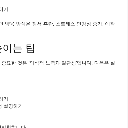
보이기
 양육 방식은 정서 혼란, 스트레스 민감성 증가, 애착
높이는 팁
중요한 것은 ‘의식적 노력과 일관성’입니다. 다음은 실
천하기
정 설명하기
뒷받침합니다.