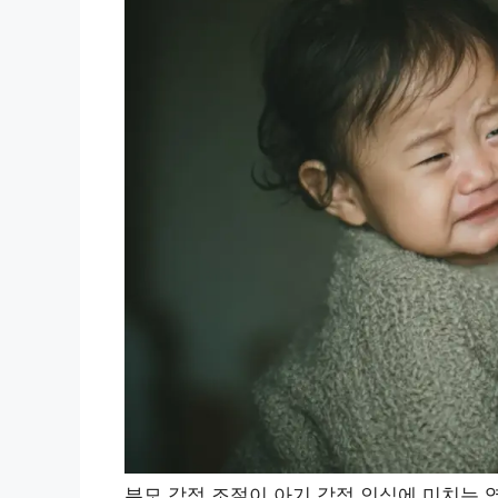
부모 감정 조절이 아기 감정 인식에 미치는 