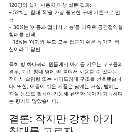
120명의 실제 사용자 대상 설문 결과:
– 52%는 ‘침대 폭’을 가장 중요한 구매 기준으로 언
급
– 30%는 ‘이동과 접이식 기능’을 이유로 공간절약형
침대를 선택
– 18%는 ‘아기와 부모 모두 접근이 쉬운 높이’가 핵
심이라고 답변
특히 방 하나짜리 원룸에서 아기를 키우는 부모들의
경우, 기존 침대 옆에 딱 붙여서 사용할 수 있다는
점에서 슬림형 또는 사이드침대 구조를 선호했습니
다. 또한, 이동이 쉬운 제품은 낮에는 거실, 밤에는
침실 등으로 활용이 가능해 유연한 육아가 가능하다
는 평가도 많았습니다.
결론: 작지만 강한 아기
침대를 고르자