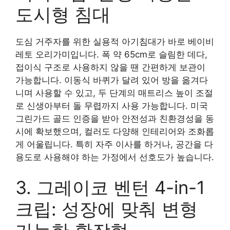
도시형 침대
도심 거주자를 위한 실용적 아기침대가 바로 베이비
레토 오리가미입니다. 폭 약 65cm로 슬림한 데다,
접이식 구조로 사용하지 않을 땐 간편하게 보관이
가능합니다. 이동식 바퀴가 달려 있어 방을 옮겨다
니며 사용할 수 있고, 두 단계의 매트리스 높이 조절
로 신생아부터 돌 무렵까지 사용 가능합니다. 미국
그린가드 골드 인증을 받아 안전성과 친환경성을 동
시에 확보했으며, 컬러도 다양해 인테리어와 조화롭
게 어울립니다. 특히 자주 이사를 하거나, 공간을 다
용도로 사용해야 하는 가정에서 선호도가 높습니다.
3. 그레이코 벤턴 4-in-1
크립: 성장에 맞춰 변형