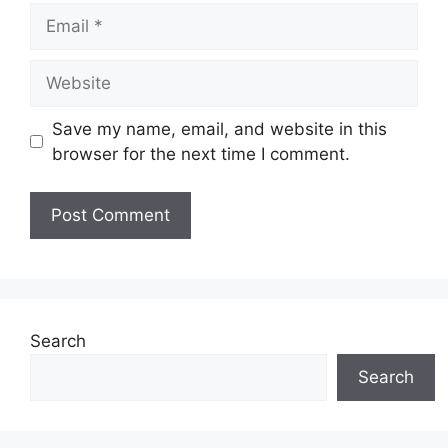
Email
Website
Save my name, email, and website in this
browser for the next time I comment.
Search
Search