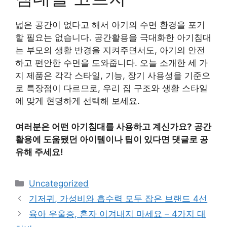
넓은 공간이 없다고 해서 아기의 수면 환경을 포기
할 필요는 없습니다. 공간활용을 극대화한 아기침대
는 부모의 생활 반경을 지켜주면서도, 아기의 안전
하고 편안한 수면을 도와줍니다. 오늘 소개한 세 가
지 제품은 각각 스타일, 기능, 장기 사용성을 기준으
로 특장점이 다르므로, 우리 집 구조와 생활 스타일
에 맞게 현명하게 선택해 보세요.
여러분은 어떤 아기침대를 사용하고 계신가요? 공간
활용에 도움됐던 아이템이나 팁이 있다면 댓글로 공
유해 주세요!
Categories
Uncategorized
기저귀, 가성비와 흡수력 모두 잡은 브랜드 4선
육아 우울증, 혼자 이겨내지 마세요 – 4가지 대