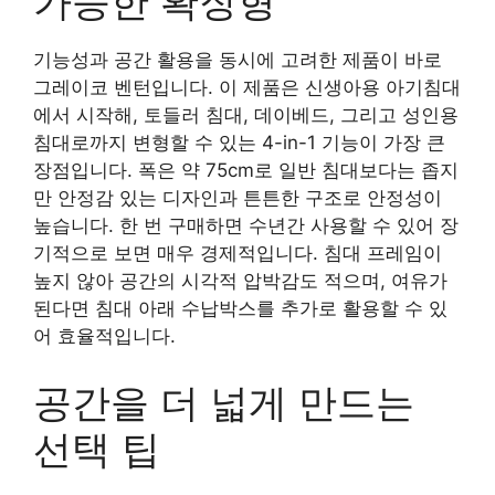
가능한 확장형
기능성과 공간 활용을 동시에 고려한 제품이 바로
그레이코 벤턴입니다. 이 제품은 신생아용 아기침대
에서 시작해, 토들러 침대, 데이베드, 그리고 성인용
침대로까지 변형할 수 있는 4-in-1 기능이 가장 큰
장점입니다. 폭은 약 75cm로 일반 침대보다는 좁지
만 안정감 있는 디자인과 튼튼한 구조로 안정성이
높습니다. 한 번 구매하면 수년간 사용할 수 있어 장
기적으로 보면 매우 경제적입니다. 침대 프레임이
높지 않아 공간의 시각적 압박감도 적으며, 여유가
된다면 침대 아래 수납박스를 추가로 활용할 수 있
어 효율적입니다.
공간을 더 넓게 만드는
선택 팁