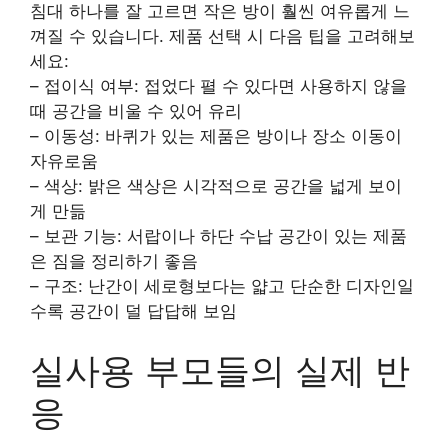
침대 하나를 잘 고르면 작은 방이 훨씬 여유롭게 느
껴질 수 있습니다. 제품 선택 시 다음 팁을 고려해보
세요:
– 접이식 여부: 접었다 펼 수 있다면 사용하지 않을
때 공간을 비울 수 있어 유리
– 이동성: 바퀴가 있는 제품은 방이나 장소 이동이
자유로움
– 색상: 밝은 색상은 시각적으로 공간을 넓게 보이
게 만듦
– 보관 기능: 서랍이나 하단 수납 공간이 있는 제품
은 짐을 정리하기 좋음
– 구조: 난간이 세로형보다는 얇고 단순한 디자인일
수록 공간이 덜 답답해 보임
실사용 부모들의 실제 반
응