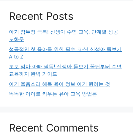
Recent Posts
아기 잠투정 극복! 신생아 수면 교육, 단계별 성공
노하우
성공적인 첫 육아를 위한 필수 코스! 신생아 돌보기
A to Z
초보 엄마 아빠 필독! 신생아 돌보기 꿀팁부터 수면
교육까지 완벽 가이드
아기 울음소리 해독 육아 정보 아기 원하는 것
똑똑한 아이로 키우는 유아 교육 방법론
Recent Comments