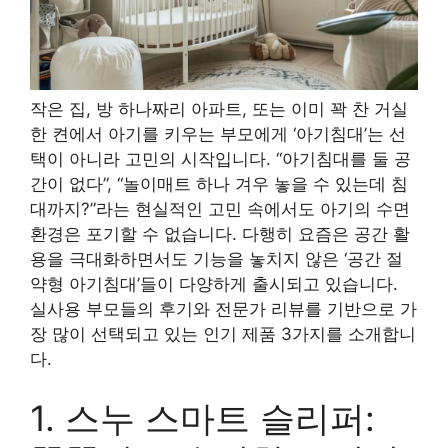
작은 집, 방 하나짜리 아파트, 또는 이미 꽉 찬 거실
한 켠에서 아기를 키우는 부모에게 ‘아기침대’는 선
택이 아니라 고민의 시작입니다. “아기침대를 둘 공
간이 없다”, “놀이매트 하나 겨우 놓을 수 있는데 침
대까지?”라는 현실적인 고민 속에서도 아기의 수면
환경은 포기할 수 없습니다. 다행히 요즘은 공간 활
용을 극대화하면서도 기능을 놓치지 않은 ‘공간 절
약형 아기침대’들이 다양하게 출시되고 있습니다.
실사용 부모들의 후기와 전문가 리뷰를 기반으로 가
장 많이 선택되고 있는 인기 제품 3가지를 소개합니
다.
1. 스누 스마트 슬리퍼: