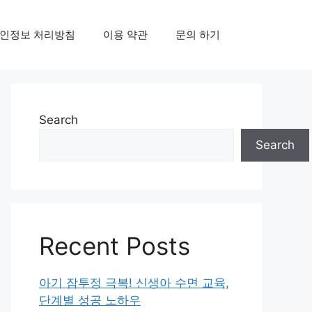
인정보 처리방침
이용 약관
문의 하기
Search
Search
Recent Posts
아기 잠투정 극복! 신생아 수면 교육,
단계별 성공 노하우