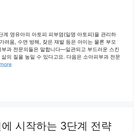
단계 영유아의 아토피 피부염(일명 아토피)을 관리하
 가려움, 수면 방해, 잦은 재발 등은 아이는 물론 부모
아피부과 전문의들은 말합니다—일관되고 부드러운 스킨
 삶의 질을 높일 수 있다고요. 다음은 소아피부과 전문
more
월에 시작하는 3단계 전략