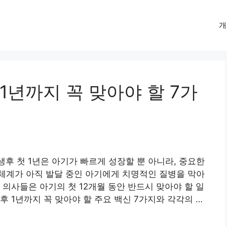
개
년까지 꼭 맞아야 할 7가
 생후 첫 1년은 아기가 빠르게 성장할 뿐 아니라, 중요한
체계가 아직 발달 중인 아기에게 치명적인 질병을 막아
의사들은 아기의 첫 12개월 동안 반드시 맞아야 할 일
 1년까지 꼭 맞아야 할 주요 백신 7가지와 각각의 …