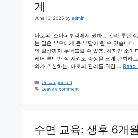
계
June 13, 2025
by
admin
아토피: 소아피부과에서 권하는 관리 루틴 4
는 일은 부모에게 큰 부담이 될 수 있습니다.
의 일상까지 무너뜨릴 수 있죠. 하지만 소
케어 루틴만 잘 지켜도 증상을 크게 완화하고
의가 추천하는, 아토피 관리를 위한 …
Read 
Categories
Uncategorized
Leave a comment
수면 교육: 생후 6개