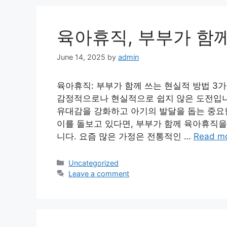
육아휴직, 부부가 함께
June 14, 2025
by
admin
육아휴직: 부부가 함께 쓰는 현실적 방법 3
감정적으로나 현실적으로 쉽지 않은 도전입니다
유대감을 강화하고 아기의 발달을 돕는 중요한
이를 돌보고 있다면, 부부가 함께 육아휴직
니다. 요즘 많은 가정은 전통적인 …
Read m
Categories
Uncategorized
Leave a comment