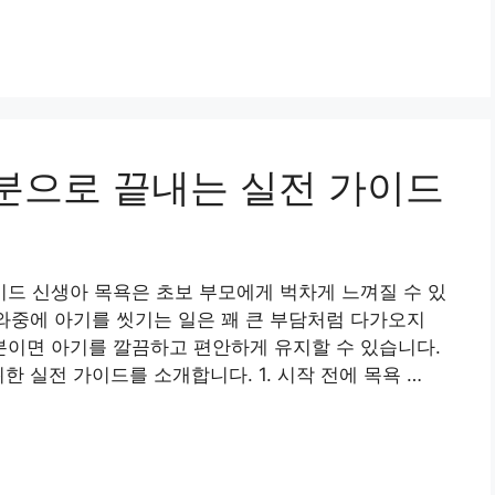
0분으로 끝내는 실전 가이드
가이드 신생아 목욕은 초보 부모에게 벅차게 느껴질 수 있
 와중에 아기를 씻기는 일은 꽤 큰 부담처럼 다가오지
0분이면 아기를 깔끔하고 편안하게 유지할 수 있습니다.
한 실전 가이드를 소개합니다. 1. 시작 전에 목욕 …