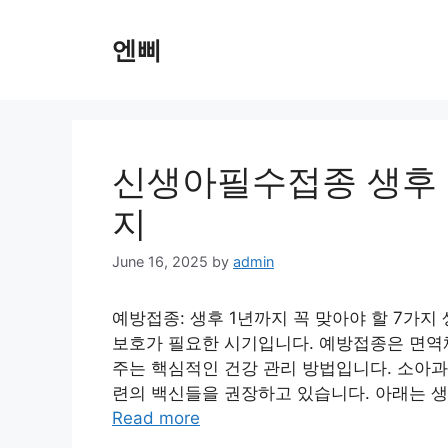
Skip
to
엔삐
content
신생아필수접종 생후 1
지
June 16, 2025
by
admin
예방접종: 생후 1년까지 꼭 맞아야 할 7가지
보호가 필요한 시기입니다. 예방접종은 면역
주는 핵심적인 건강 관리 방법입니다. 소아과 
련의 백신들을 권장하고 있습니다. 아래는 생후
Read more