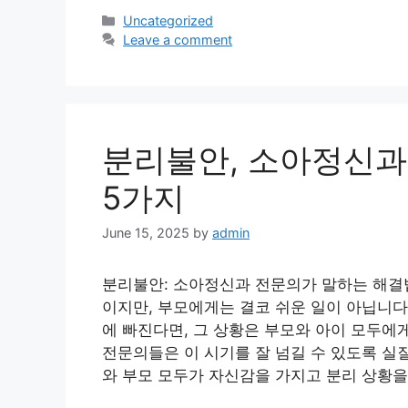
Categories
Uncategorized
Leave a comment
분리불안, 소아정신과
5가지
June 15, 2025
by
admin
분리불안: 소아정신과 전문의가 말하는 해결
이지만, 부모에게는 결코 쉬운 일이 아닙니다
에 빠진다면, 그 상황은 부모와 아이 모두에
전문의들은 이 시기를 잘 넘길 수 있도록 실
와 부모 모두가 자신감을 가지고 분리 상황을