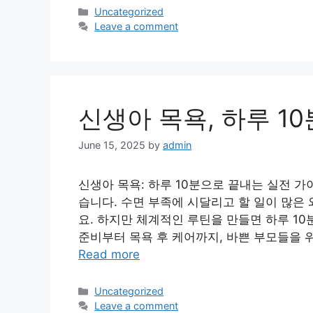
Categories
Uncategorized
Leave a comment
신생아 목욕, 하루 1
June 15, 2025
by
admin
신생아 목욕: 하루 10분으로 끝내는 실전 
습니다. 수면 부족에 시달리고 할 일이 많은
요. 하지만 체계적인 루틴을 만들면 하루 1
준비부터 목욕 후 케어까지, 바쁜 부모들을 위
Read more
Categories
Uncategorized
Leave a comment