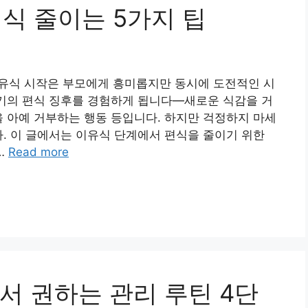
편식 줄이는 5가지 팁
 이유식 시작은 부모에게 흥미롭지만 동시에 도전적인 시
아기의 편식 징후를 경험하게 됩니다—새로운 식감을 거
을 아예 거부하는 행동 등입니다. 하지만 걱정하지 마세
다. 이 글에서는 이유식 단계에서 편식을 줄이기 위한
…
Read more
서 권하는 관리 루틴 4단