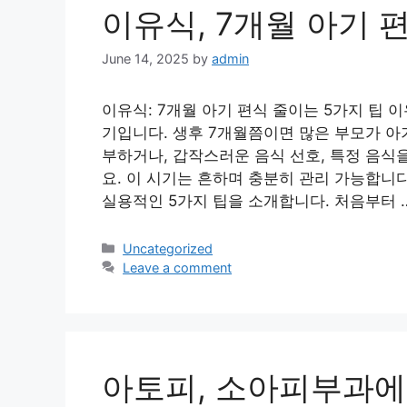
이유식, 7개월 아기 
June 14, 2025
by
admin
이유식: 7개월 아기 편식 줄이는 5가지 팁
기입니다. 생후 7개월쯤이면 많은 부모가 
부하거나, 갑작스러운 음식 선호, 특정 음식
요. 이 시기는 흔하며 충분히 관리 가능합니
실용적인 5가지 팁을 소개합니다. 처음부터 
Categories
Uncategorized
Leave a comment
아토피, 소아피부과에