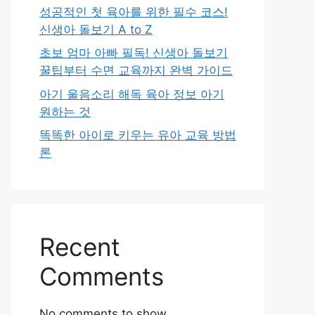
성공적인 첫 육아를 위한 필수 코스!
신생아 돌보기 A to Z
초보 엄마 아빠 필독! 신생아 돌보기
꿀팁부터 수면 교육까지 완벽 가이드
아기 울음소리 해독 육아 정보 아기
원하는 것
똑똑한 아이로 키우는 유아 교육 방법
론
Recent
Comments
No comments to show.