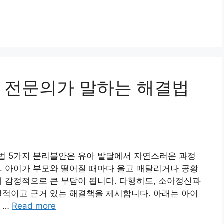
 전문의가 말하는 해결법
법 5가지 분리불안은 유아 발달에서 자연스러운 과정
. 아이가 부모와 떨어질 때마다 울고 매달리거나 공황
게 감정적으로 큰 부담이 됩니다. 다행히도, 소아정신과
질적이고 근거 있는 해결책을 제시합니다. 아래는 아이
 …
Read more