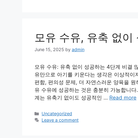
모유 수유, 유축 없이
June 15, 2025
by
admin
모유 수유: 유축 없이 성공하는 4단계 비결
유만으로 아기를 키운다는 생각은 이상적이지
편함, 편의성 문제, 더 자연스러운 양육을 원
유 수유에 성공하는 것은 충분히 가능합니다.
계는 유축기 없이도 성공적인 …
Read more
Categories
Uncategorized
Leave a comment