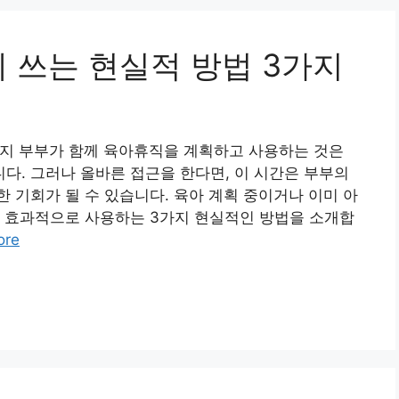
 쓰는 현실적 방법 3가지
가지 부부가 함께 육아휴직을 계획하고 사용하는 것은
. 그러나 올바른 접근을 한다면, 이 시간은 부부의
 기회가 될 수 있습니다. 육아 계획 중이거나 이미 아
을 효과적으로 사용하는 3가지 현실적인 방법을 소개합
ore