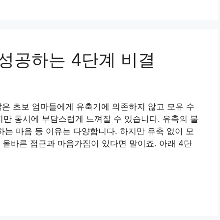
 성공하는 4단계 비결
 많은 초보 엄마들에게 유축기에 의존하지 않고 모유 수
만 동시에 부담스럽게 느껴질 수 있습니다. 유축의 불
하는 마음 등 이유는 다양합니다. 하지만 유축 없이 모
 올바른 접근과 마음가짐이 있다면 말이죠. 아래 4단